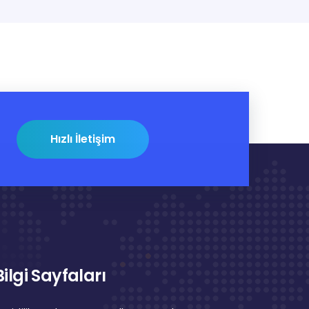
Hızlı İletişim
Bilgi Sayfaları