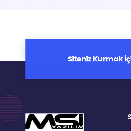
Siteniz Kurmak İç