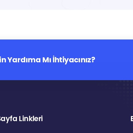
in Yardıma Mı İhtiyacınız?
Sayfa Linkleri