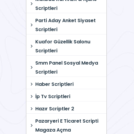
Scriptleri
Parti Aday Anket Siyaset
Scriptleri
Kuafor Güzellik Salonu
Scriptleri
Smm Panel Sosyal Medya
Scriptleri
Haber Scriptleri
İp Tv Scriptleri
Hazır Scriptler 2
Pazaryeri E Ticaret Scripti
Magaza Açma