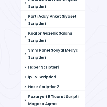
Scriptleri
Parti Aday Anket Siyaset
Scriptleri
Kuafor Güzellik Salonu
Scriptleri
Smm Panel Sosyal Medya
Scriptleri
Haber Scriptleri
İp Tv Scriptleri
Hazır Scriptler 2
Pazaryeri E Ticaret Scripti
Magaza Açma