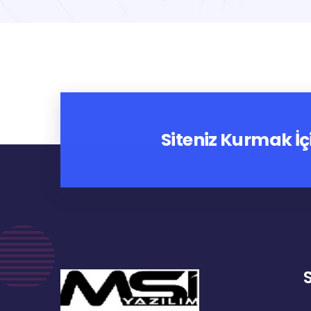
Siteniz Kurmak İç