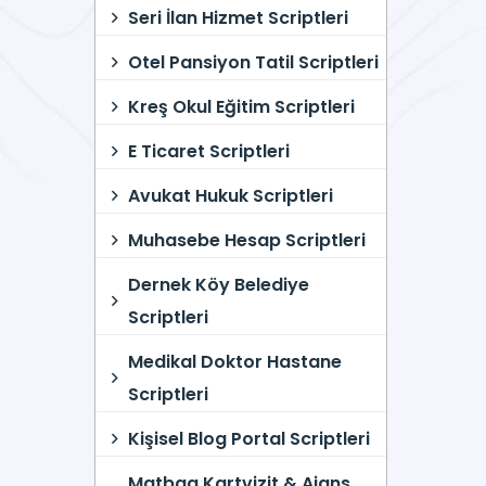
Seri İlan Hizmet Scriptleri
Otel Pansiyon Tatil Scriptleri
Kreş Okul Eğitim Scriptleri
E Ticaret Scriptleri
Avukat Hukuk Scriptleri
Muhasebe Hesap Scriptleri
Dernek Köy Belediye
Scriptleri
Medikal Doktor Hastane
Scriptleri
Kişisel Blog Portal Scriptleri
Matbaa Kartvizit & Ajans