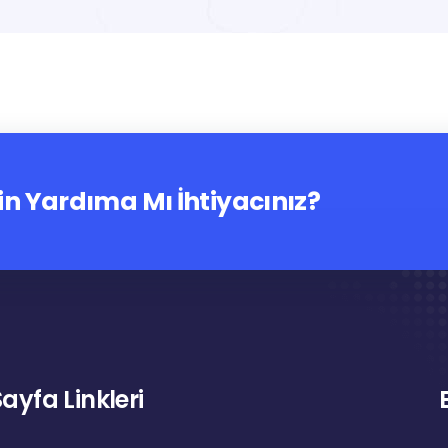
in Yardıma Mı İhtiyacınız?
Sayfa Linkleri