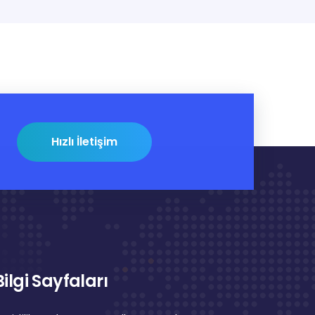
Hızlı İletişim
Bilgi Sayfaları