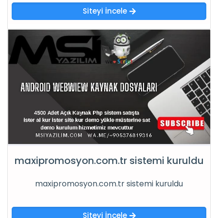
Siteyi İncele
maxipromosyon.com.tr sistemi kuruldu
maxipromosyon.com.tr sistemi kuruldu
Siteyi İncele