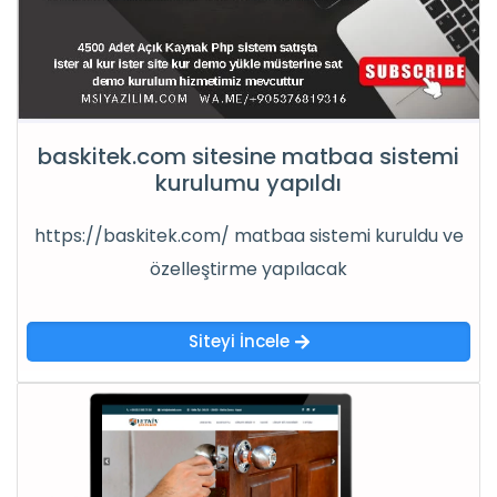
baskitek.com sitesine matbaa sistemi
kurulumu yapıldı
https://baskitek.com/ matbaa sistemi kuruldu ve
özelleştirme yapılacak
Siteyi İncele