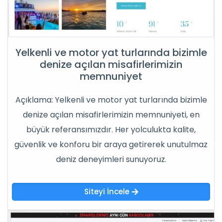
Yelkenli ve motor yat turlarında bizimle
denize açılan misafirlerimizin
memnuniyet
Açıklama: Yelkenli ve motor yat turlarında bizimle
denize açılan misafirlerimizin memnuniyeti, en
büyük referansımızdır. Her yolculukta kalite,
güvenlik ve konforu bir araya getirerek unutulmaz
deniz deneyimleri sunuyoruz.
Siteyi İncele