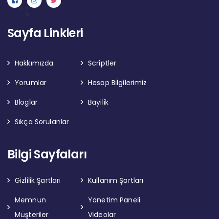
Sayfa Linkleri
Hakkımızda
Scriptler
Yorumlar
Hesap Bilgilerimiz
Bloglar
Bayilik
Sıkça Sorulanlar
Bilgi Sayfaları
Gizlilik Şartları
Kullanım Şartları
Memnun
Yönetim Paneli
Müşteriler
Videolar