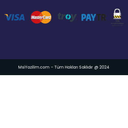
MsiYazilim.com - Tüm Hakları Saklıdır @ 2024