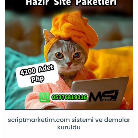
scriptmarketim.com sistemi ve demolar
kuruldu