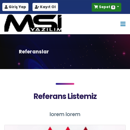
Giriş Yap
Kayıt Ol
Sepet
0
Referanslar
Referans Listemiz
lorem lorem