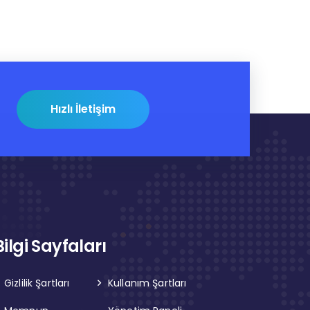
Hızlı İletişim
Bilgi Sayfaları
Gizlilik Şartları
Kullanım Şartları