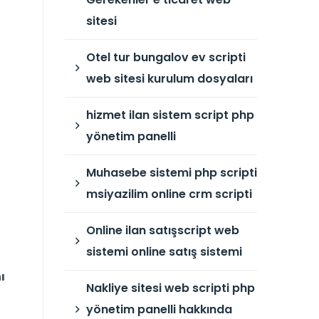
sitesi
Otel tur bungalov ev scripti
web sitesi kurulum dosyaları
hizmet ilan sistem script php
yönetim panelli
Muhasebe sistemi php scripti
msiyazilim online crm scripti
Online ilan satışscript web
sistemi online satış sistemi
ı
Nakliye sitesi web scripti php
yönetim panelli hakkında