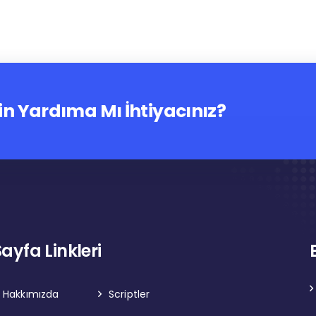
in Yardıma Mı İhtiyacınız?
Sayfa Linkleri
Hakkımızda
Scriptler