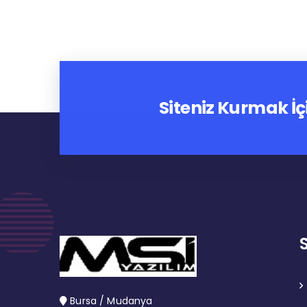
Siteniz Kurmak İç
Bursa / Mudanya