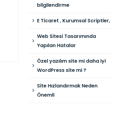
bilgilendirme
E Ticaret , Kurumsal Scriptler,
Web Sitesi Tasarımında
Yapılan Hatalar
Özel yazılım site mi daha iyi
WordPress site mi ?
Site Hızlandırmak Neden
Önemli