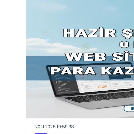
20.11.2025 10:59:38