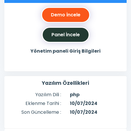
Demo İncele
Panel İncele
Yönetim paneli Giriş Bilgileri
Yazılım Özellikleri
Yazılım Dili :
php
Eklenme Tarihi :
10/07/2024
Son Güncelleme :
10/07/2024