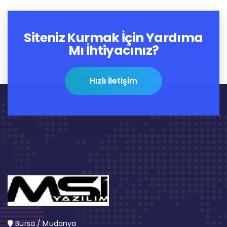
Siteniz Kurmak İçin Yardıma
Mı İhtiyacınız?
Hızlı İletişim
Bursa / Mudanya