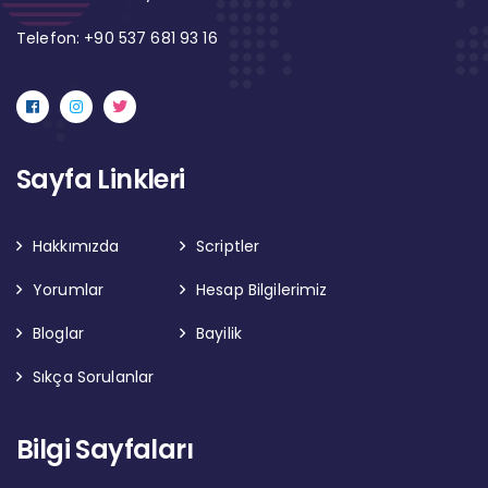
Telefon: +90 537 681 93 16
Sayfa Linkleri
Hakkımızda
Scriptler
Yorumlar
Hesap Bilgilerimiz
Bloglar
Bayilik
Sıkça Sorulanlar
Bilgi Sayfaları