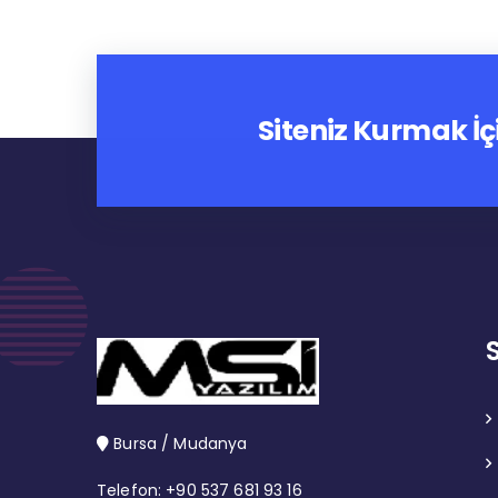
Siteniz Kurmak İç
Bursa / Mudanya
Telefon: +90 537 681 93 16