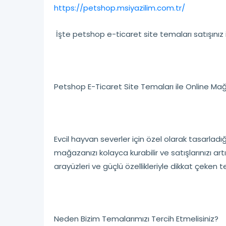
https://petshop.msiyazilim.com.tr/
İşte petshop e-ticaret site temaları satışınız 
Petshop E-Ticaret Site Temaları ile Online Mağ
Evcil hayvan severler için özel olarak tasarlad
mağazanızı kolayca kurabilir ve satışlarınızı artı
arayüzleri ve güçlü özellikleriyle dikkat çeken 
Neden Bizim Temalarımızı Tercih Etmelisiniz?