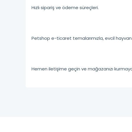
Hızlı sipariş ve ödeme süreçleri.
Petshop e-ticaret temalarımızla, evcil hayvan
Hemen iletişime geçin ve mağazanızı kurmaya