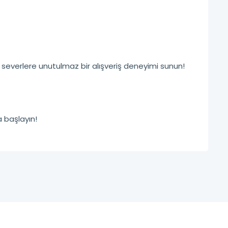
 severlere unutulmaz bir alışveriş deneyimi sunun!
 başlayın!