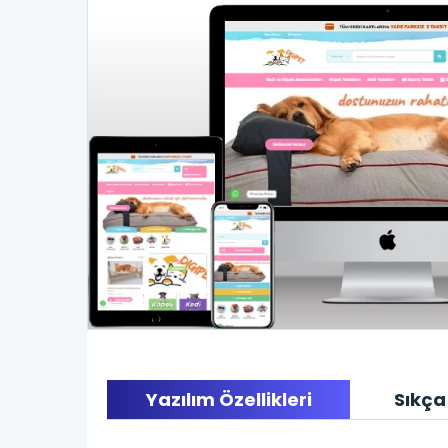
Yazılım Özellikleri
Sıkça