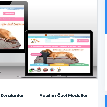
 Sorulanlar
Yazılım Özel Modüller