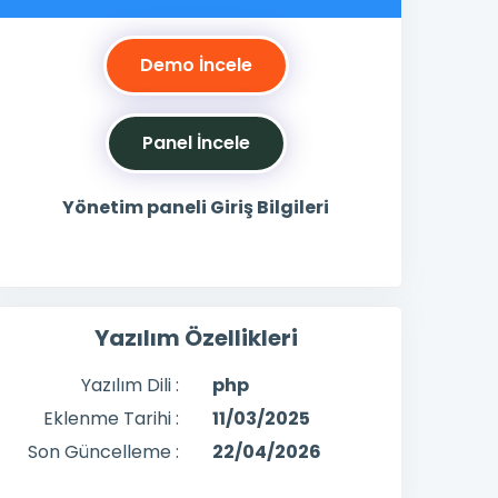
Demo İncele
Panel İncele
Yönetim paneli Giriş Bilgileri
Yazılım Özellikleri
Yazılım Dili :
php
Eklenme Tarihi :
11/03/2025
Son Güncelleme :
22/04/2026