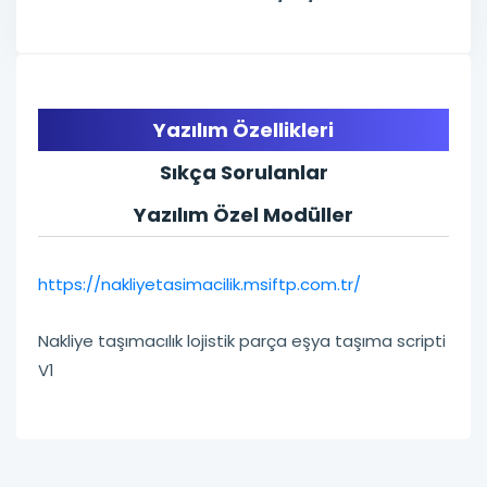
Yazılım Özellikleri
Sıkça Sorulanlar
Yazılım Özel Modüller
https://nakliyetasimacilik.msiftp.com.tr/
Nakliye taşımacılık lojistik parça eşya taşıma scripti
V1