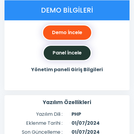
DEMO BILGILERI
Demo İncele
Panel İncele
Yönetim paneli Giriş Bilgileri
Yazılım Özellikleri
Yazılım Dili :
PHP
Eklenme Tarihi :
01/07/2024
Son Güncelleme :
01/07/2024