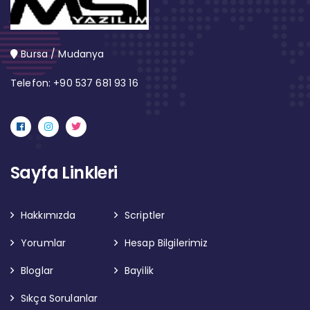
Bursa / Mudanya
Telefon: +90 537 681 93 16
Sayfa Linkleri
Hakkımızda
Scriptler
Yorumlar
Hesap Bilgilerimiz
Bloglar
Bayilik
Sıkça Sorulanlar