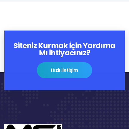
Siteniz Kurmak İçin Yardıma
Mı İhtiyacınız?
Hızlı İletişim