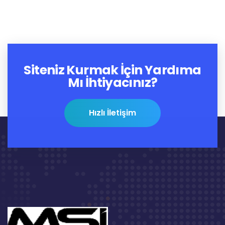
Siteniz Kurmak İçin Yardıma
Mı İhtiyacınız?
Hızlı İletişim