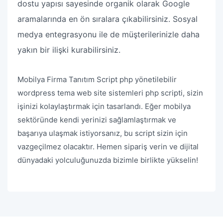
dostu yapısı sayesinde organik olarak Google
aramalarında en ön sıralara çıkabilirsiniz. Sosyal
medya entegrasyonu ile de müşterilerinizle daha
yakın bir ilişki kurabilirsiniz.
Mobilya Firma Tanıtım Script php yönetilebilir
wordpress tema web site sistemleri php scripti, sizin
işinizi kolaylaştırmak için tasarlandı. Eğer mobilya
sektöründe kendi yerinizi sağlamlaştırmak ve
başarıya ulaşmak istiyorsanız, bu script sizin için
vazgeçilmez olacaktır. Hemen sipariş verin ve dijital
dünyadaki yolculuğunuzda bizimle birlikte yükselin!