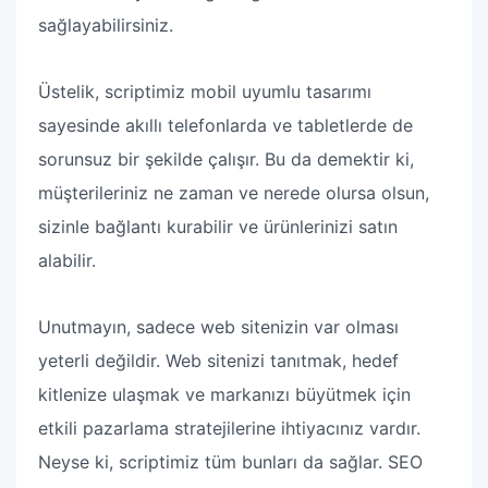
sağlayabilirsiniz.
Üstelik, scriptimiz mobil uyumlu tasarımı
sayesinde akıllı telefonlarda ve tabletlerde de
sorunsuz bir şekilde çalışır. Bu da demektir ki,
müşterileriniz ne zaman ve nerede olursa olsun,
sizinle bağlantı kurabilir ve ürünlerinizi satın
alabilir.
Unutmayın, sadece web sitenizin var olması
yeterli değildir. Web sitenizi tanıtmak, hedef
kitlenize ulaşmak ve markanızı büyütmek için
etkili pazarlama stratejilerine ihtiyacınız vardır.
Neyse ki, scriptimiz tüm bunları da sağlar. SEO