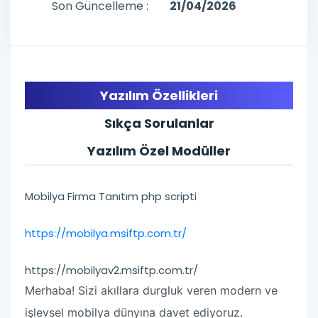
Son Güncelleme :
21/04/2026
Yazılım Özellikleri
Sıkça Sorulanlar
Yazılım Özel Modüller
Mobilya Firma Tanıtım php scripti
https://mobilya.msiftp.com.tr/
https://mobilyav2.msiftp.com.tr/
Merhaba! Sizi akıllara durgluk veren modern ve
işlevsel mobilya dünyına davet ediyoruz.