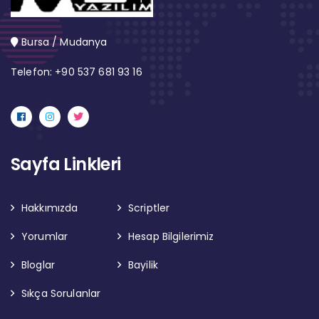
Bursa / Mudanya
Telefon: +90 537 681 93 16
Sayfa Linkleri
Hakkımızda
Scriptler
Yorumlar
Hesap Bilgilerimiz
Bloglar
Bayilik
Sıkça Sorulanlar