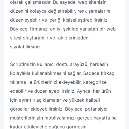
olarak çalışmasıdır. Bu sayede, web sitenizin
düzenini kolayca değiştirebilir, renk şemalarını
düzenleyebilir ve içeriği kişiselleştirebilirsiniz.
Böylece, firmanızı en iyi şekilde yansıtan bir web
sitesi oluşturabilir ve rakiplerinizden
sıyrılabilirsiniz.
Scriptimizin kullanıcı dostu arayüzü, herkesin
kolaylıkla kullanabilmesini sağlar. Sadece birkaç
tıklama ile ürünlerinizi ekleyebilir, kategorize
edebilir ve düzenleyebilirsiniz. Ayrıca, her ürün
için ayrıntılı açıklamalar ve yüksek kaliteli
görseller ekleyebilirsiniz. Böylece, potansiyel
müşterilerinizin mobilyalarınızı gerçek hayatta ne
kadar etkileyici olduğunu görmesini