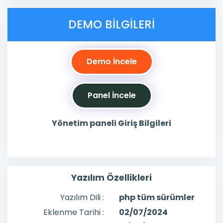
DEMO BILGILERI
Demo İncele
Panel İncele
Yönetim paneli Giriş Bilgileri
Yazılım Özellikleri
Yazılım Dili :
php tüm sürümler
Eklenme Tarihi :
02/07/2024