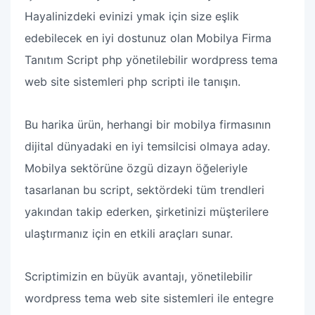
Hayalinizdeki evinizi ymak için size eşlik
edebilecek en iyi dostunuz olan Mobilya Firma
Tanıtım Script php yönetilebilir wordpress tema
web site sistemleri php scripti ile tanışın.
Bu harika ürün, herhangi bir mobilya firmasının
dijital dünyadaki en iyi temsilcisi olmaya aday.
Mobilya sektörüne özgü dizayn öğeleriyle
tasarlanan bu script, sektördeki tüm trendleri
yakından takip ederken, şirketinizi müşterilere
ulaştırmanız için en etkili araçları sunar.
Scriptimizin en büyük avantajı, yönetilebilir
wordpress tema web site sistemleri ile entegre