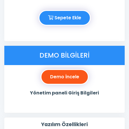
Sepete Ekle
DEMO BILGILERI
Demo İncele
Yönetim paneli Giriş Bilgileri
Yazılım Özellikleri