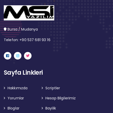
Bursa / Mudanya
Telefon: +90 537 681 93 16
Sayfa Linkleri
Hakkımızda
Scriptler
Yorumlar
Hesap Bilgilerimiz
Bloglar
Bayilik