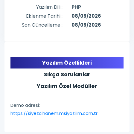
Yazılım Dili :
PHP
Eklenme Tarihi :
08/05/2026
Son Güncelleme :
08/05/2026
Yazılım Özellikleri
Sıkça Sorulanlar
Yazılım Özel Modüller
Demo adresi:
https://siyezcihanem.msiyazilim.com.tr