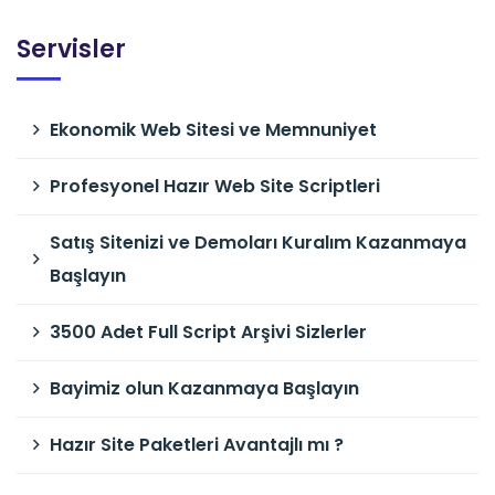
Servisler
Ekonomik Web Sitesi ve Memnuniyet
Profesyonel Hazır Web Site Scriptleri
Satış Sitenizi ve Demoları Kuralım Kazanmaya
Başlayın
3500 Adet Full Script Arşivi Sizlerler
Bayimiz olun Kazanmaya Başlayın
Hazır Site Paketleri Avantajlı mı ?