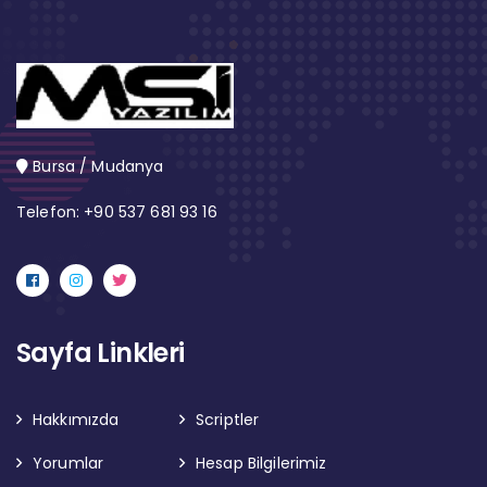
Bursa / Mudanya
Telefon: +90 537 681 93 16
Sayfa Linkleri
Hakkımızda
Scriptler
Yorumlar
Hesap Bilgilerimiz