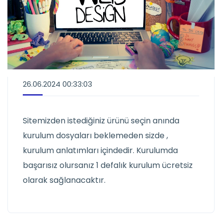
26.06.2024 00:33:03
Sitemizden istediğiniz ürünü seçin anında
kurulum dosyaları beklemeden sizde ,
kurulum anlatımları içindedir. Kurulumda
başarısız olursanız 1 defalık kurulum ücretsiz
olarak sağlanacaktır.